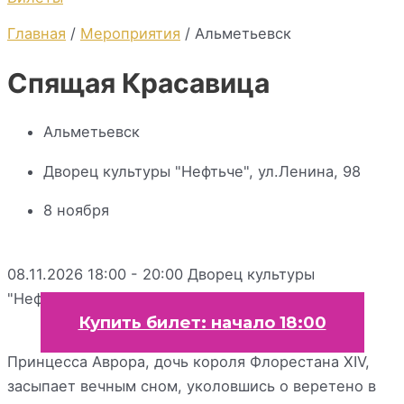
Главная
/
Мероприятия
/ Альметьевск
Спящая Красавица
Альметьевск
Дворец культуры "Нефтьче", ул.Ленина, 98
8 ноября
08.11.2026 18:00 - 20:00
Дворец культуры
"Нефтьче", ул.Ленина, 98
Купить билет: начало 18:00
Принцесса Аврора, дочь короля Флорестана XIV,
засыпает вечным сном, уколовшись о веретено в