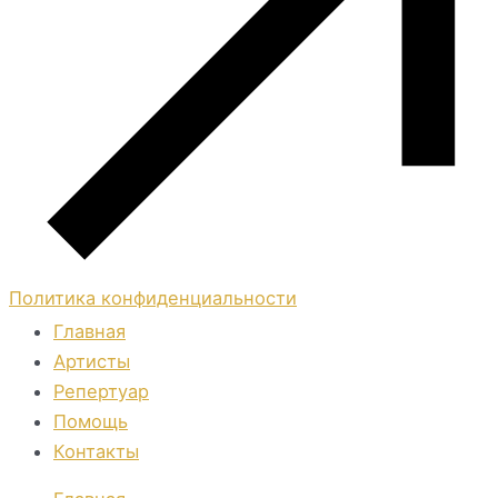
Политика конфиденциальности
Главная
Артисты
Репертуар
Помощь
Контакты