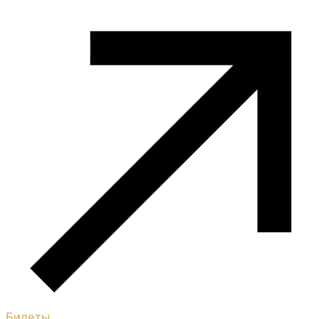
Билеты