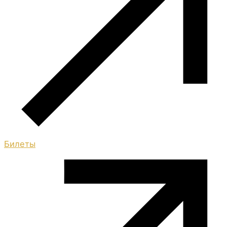
Билеты