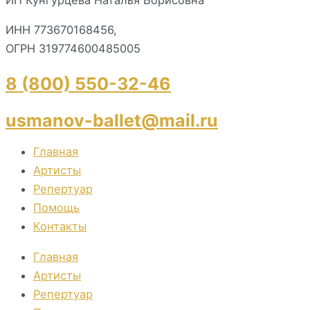
ИНН 773670168456,
ОГРН 319774600485005
8 (800) 550-32-46
usmanov-ballet@mail.ru
Главная
Артисты
Репертуар
Помощь
Контакты
Главная
Артисты
Репертуар