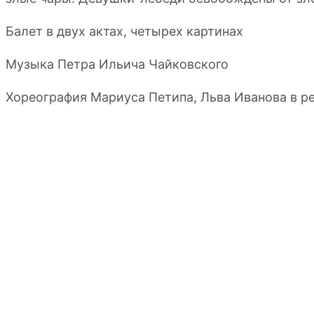
Балет в двух актах, четырех картинах
Музыка Петра Ильича Чайковского
Хореография Мариуса Петипа, Льва Иванова в р