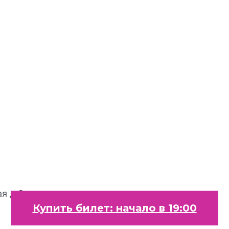
я д.3
Купить билет: начало в 19:00