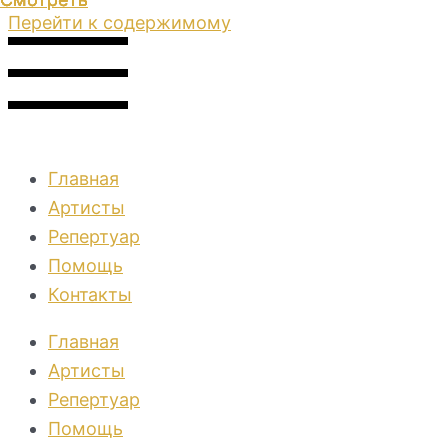
Перейти к содержимому
Главная
Артисты
Репертуар
Помощь
Контакты
Главная
Артисты
Репертуар
Помощь