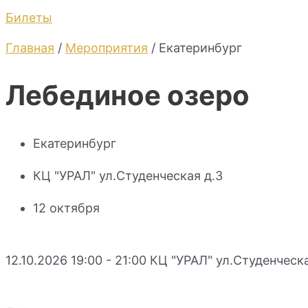
Билеты
Главная
/
Мероприятия
/ Екатеринбург
Лебединое озеро
Екатеринбург
КЦ "УРАЛ" ул.Студенческая д.3
12 октября
12.10.2026 19:00 - 21:00
КЦ "УРАЛ" ул.Студенческа