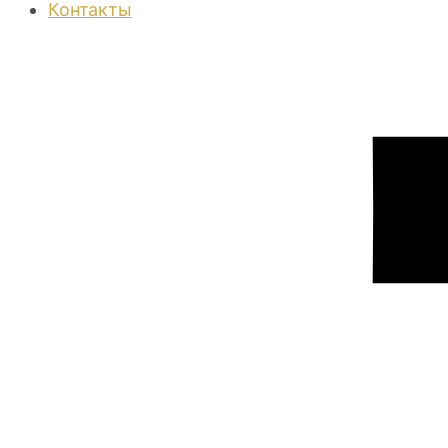
Контакты