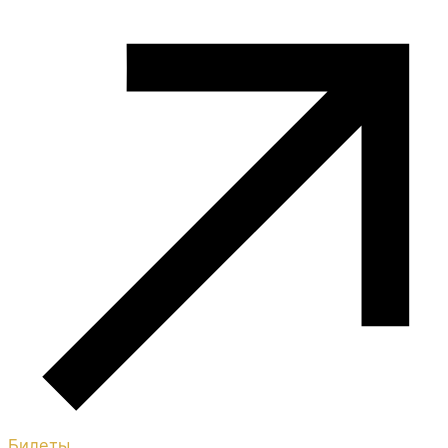
Билеты