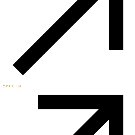
Билеты