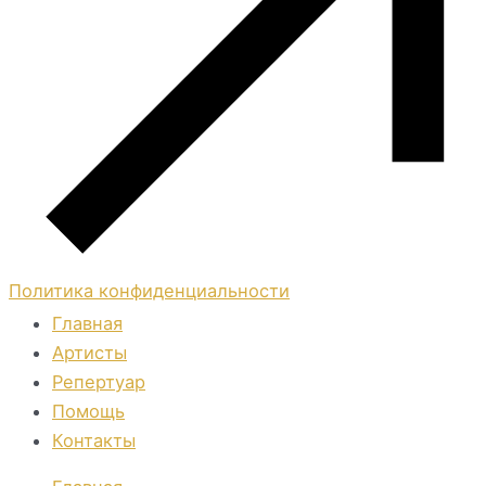
Политика конфиденциальности
Главная
Артисты
Репертуар
Помощь
Контакты