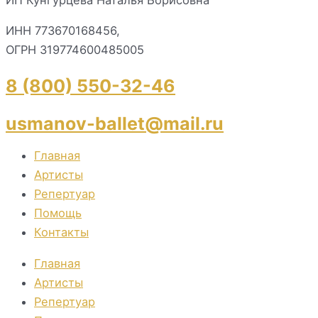
ИНН 773670168456,
ОГРН 319774600485005
8 (800) 550-32-46
usmanov-ballet@mail.ru
Главная
Артисты
Репертуар
Помощь
Контакты
Главная
Артисты
Репертуар