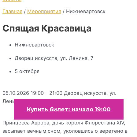
Главная
/
Мероприятия
/ Нижневартовск
Спящая Красавица
Нижневартовск
Дворец искусств, ул. Ленина, 7
5 октября
05.10.2026 19:00 - 21:00
Дворец искусств, ул.
Ленина, 7
Купить билет: начало 19:00
Принцесса Аврора, дочь короля Флорестана XIV,
засыпает вечным сном, уколовшись о веретено в