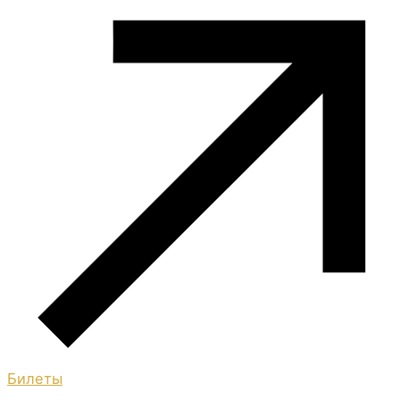
Билеты