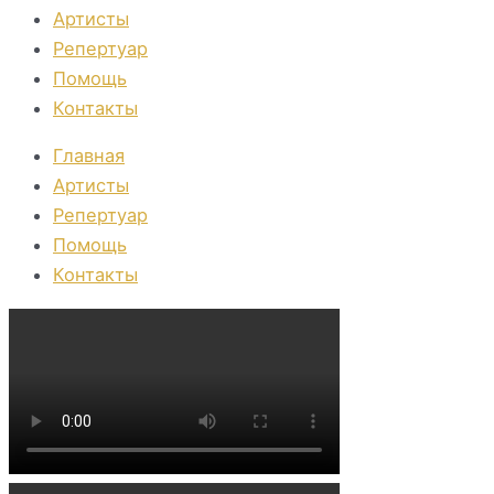
Артисты
Репертуар
Помощь
Контакты
Главная
Артисты
Репертуар
Помощь
Контакты