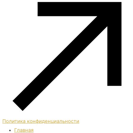
Политика конфиденциальности
Главная