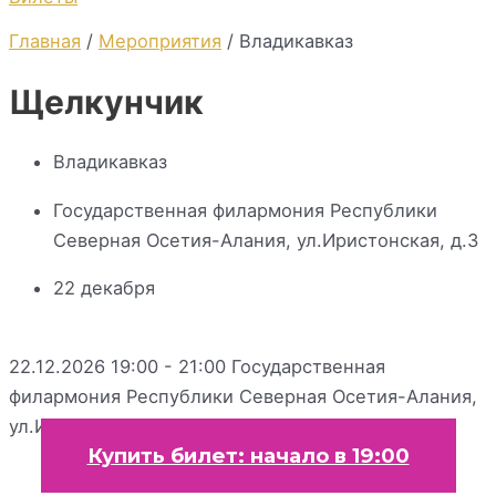
Главная
/
Мероприятия
/ Владикавказ
Щелкунчик
Владикавказ
Государственная филармония Республики
Ceвepнaя Осетия-Алания, ул.Иристонская, д.3
22 декабря
22.12.2026 19:00 - 21:00
Государственная
филармония Республики Ceвepнaя Осетия-Алания,
ул.Иристонская, д.3
Купить билет: начало в 19:00