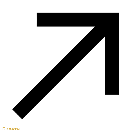
Билеты