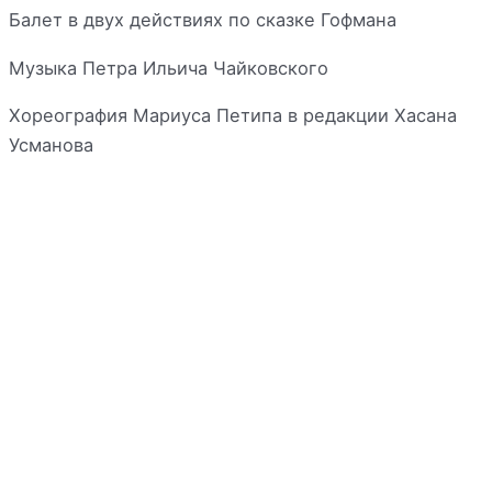
Балет в двух действиях по сказке Гофмана
Музыка Петра Ильича Чайковского
Хореография Мариуса Петипа в редакции Хасана
Усманова