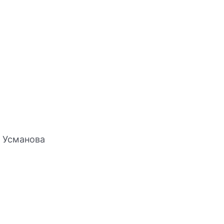
 Усманова