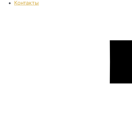
Контакты