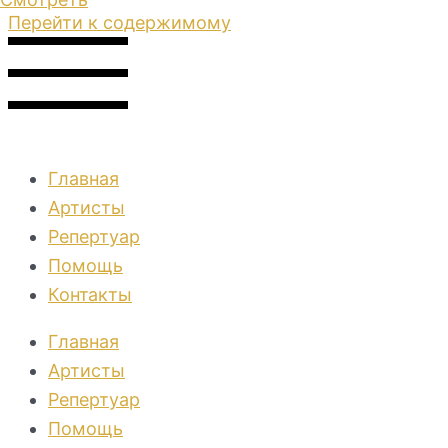
Перейти к содержимому
Главная
Артисты
Репертуар
Помощь
Контакты
Главная
Артисты
Репертуар
Помощь