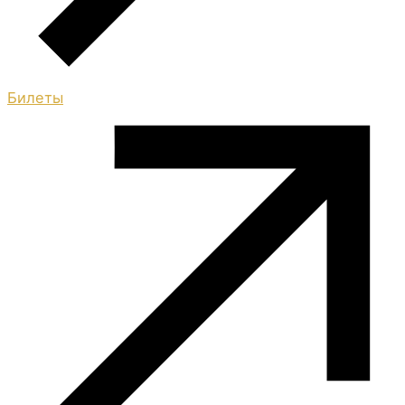
Билеты