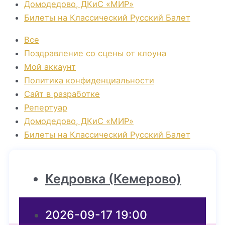
Домодедово, ДКиС «МИР»
Билеты на Классический Русский Балет
Все
Поздравление со сцены от клоуна
Мой аккаунт
Политика конфиденциальности
Сайт в разработке
Репертуар
Домодедово, ДКиС «МИР»
Билеты на Классический Русский Балет
Кедровка (Кемерово)
2026-09-17 19:00