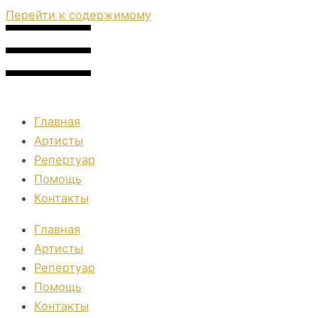
Перейти к содержимому
Главная
Артисты
Репертуар
Помощь
Контакты
Главная
Артисты
Репертуар
Помощь
Контакты