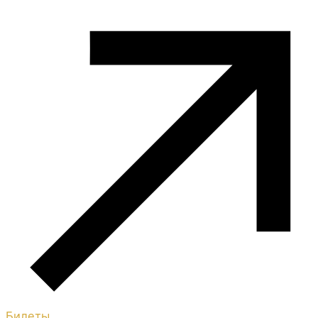
Билеты