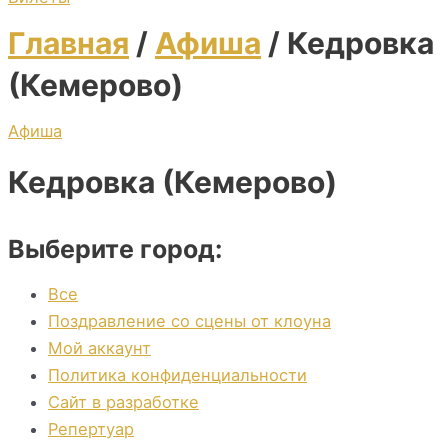
Главная
/
Афиша
/ Кедровка
(Кемерово)
Афиша
Кедровка (Кемерово)
Выберите город:
Все
Поздравление со сцены от клоуна
Мой аккаунт
Политика конфиденциальности
Сайт в разработке
Репертуар