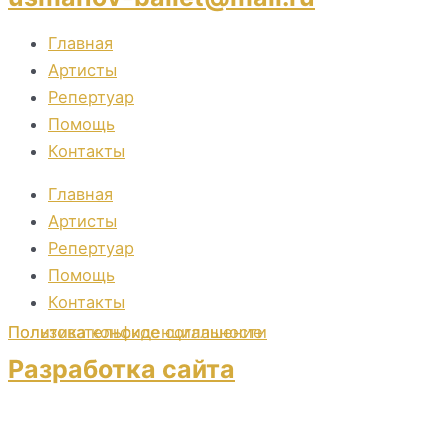
Главная
Артисты
Репертуар
Помощь
Контакты
Главная
Артисты
Репертуар
Помощь
Контакты
Пользовательское соглашение
Политика конфиденциальности
Разработка сайта