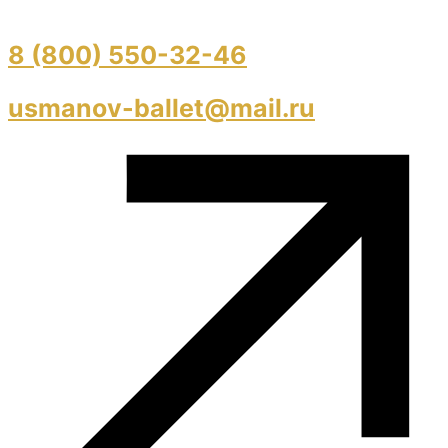
8 (800) 550-32-46
usmanov-ballet@mail.ru