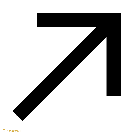
Билеты