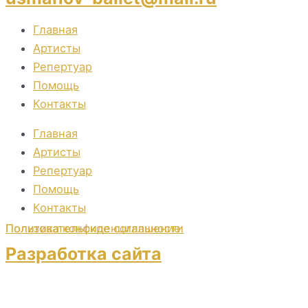
Главная
Артисты
Репертуар
Помощь
Контакты
Главная
Артисты
Репертуар
Помощь
Контакты
Пользовательское соглашение
Политика конфиденциальности
Разработка сайта