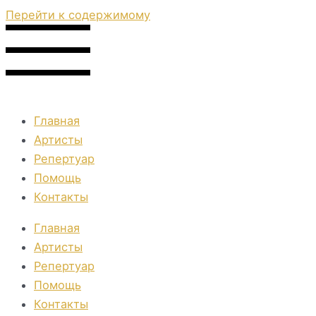
Перейти к содержимому
Главная
Артисты
Репертуар
Помощь
Контакты
Главная
Артисты
Репертуар
Помощь
Контакты