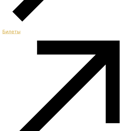
Билеты