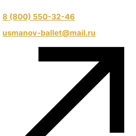
8 (800) 550-32-46
usmanov-ballet@mail.ru