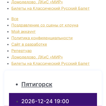
Домодедово, ДКиС «МИР»
Билеты на Классический Русский Балет
Все
Поздравление со сцены от клоуна
Мой аккаунт
Политика конфиденциальности
Сайт в разработке
Репертуар
Домодедово, ДКиС «МИР»
Билеты на Классический Русский Балет
Пятигорск
2026-12-24 19:00