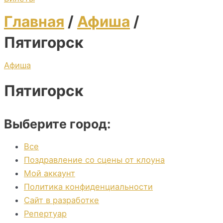
Главная
/
Афиша
/
Пятигорск
Афиша
Пятигорск
Выберите город:
Все
Поздравление со сцены от клоуна
Мой аккаунт
Политика конфиденциальности
Сайт в разработке
Репертуар